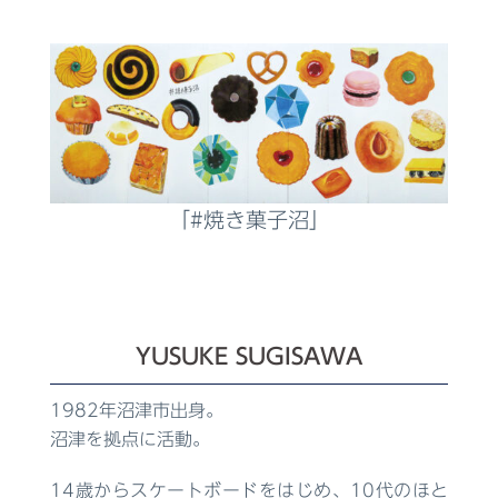
「#焼き菓子沼」
YUSUKE SUGISAWA
1982年沼津市出身。
沼津を拠点に活動。
14歳からスケートボードをはじめ、10代のほと