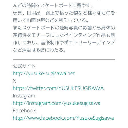
んどの時間をスケートボードに費やす。
玩具、日用品、路上で拾った物など様々なものを
用いてお面や鎧などを制作している。
またスケートボードの連続写真の影響から身体の
連続性をモチーフにしたペインティング作品も制
作しており、音楽制作やポエトリーリーディング
など活動は多岐にわたる。
公式サイト
http://yusuke-sugisawa.net
X
https://twitter.com/YUSUKESUGISAWA
Instagram
http://instagram.com/yusukesugisawa
Facebook
http://www.facebook.com/YusukeSugisawa