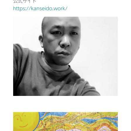
公式サイト
https://kanseido.work/