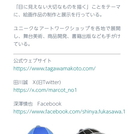
「目に見えない大切なものを描く」ことをテーマ
に、絵画作品の制作と展示を行っている。
ユニークなアートワークショップを各地で展開
し、舞台美術、商品開発、書籍出版なども手がけ
ている。
公式ウェブサイト
https://www.tagawamakoto.com/
田川誠 X(旧Twitter)
https://x.com/marcot_no1
深澤慎也 Facebook
https://www.facebook.com/shinya.fukasawa.1