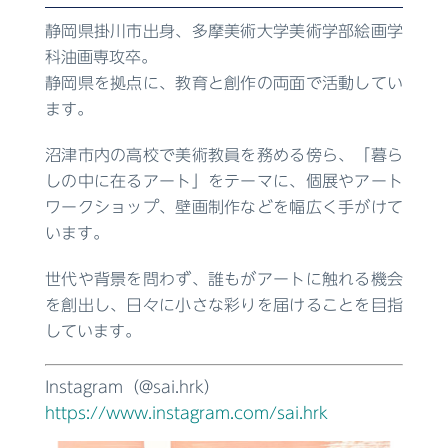
静岡県掛川市出身、多摩美術大学美術学部絵画学
科油画専攻卒。
静岡県を拠点に、教育と創作の両面で活動してい
ます。
沼津市内の高校で美術教員を務める傍ら、「暮ら
しの中に在るアート」をテーマに、個展やアート
ワークショップ、壁画制作などを幅広く手がけて
います。
世代や背景を問わず、誰もがアートに触れる機会
を創出し、日々に小さな彩りを届けることを目指
しています。
Instagram（@sai.hrk）
https://www.instagram.com/sai.hrk