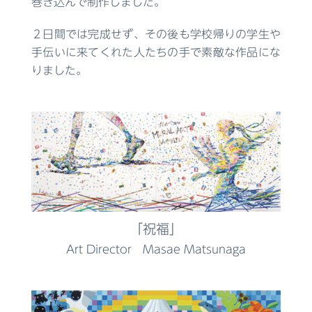
巻き込んで制作しました。
２日間では完成せず、その後も学校帰りの学生や
手伝いに来てくれた人たちの手で素敵な作品にな
りました。
「祝福」
Art Director Masae Matsunaga