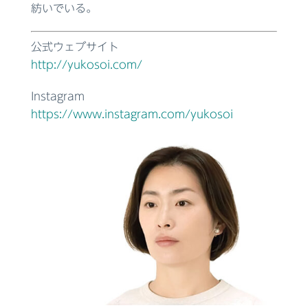
紡いでいる。
公式ウェブサイト
http://yukosoi.com/
Instagram
https://www.instagram.com/yukosoi