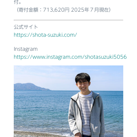
付。
（寄付金額：713,620円 2025年７月現在）
公式サイト
https://shota-suzuki.com/
Instagram
https://www.instagram.com/shotasuzuki5056