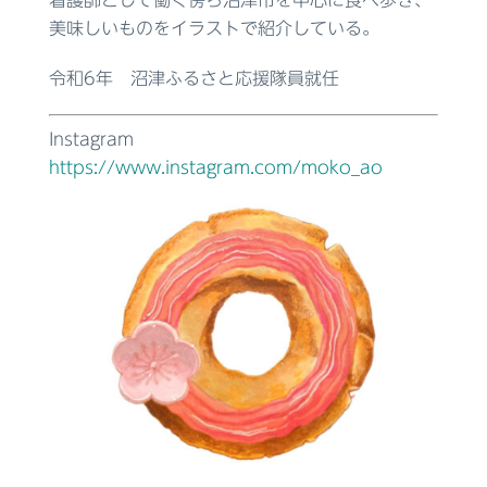
美味しいものをイラストで紹介している。
令和6年 沼津ふるさと応援隊員就任
Instagram
https://www.instagram.com/moko_ao