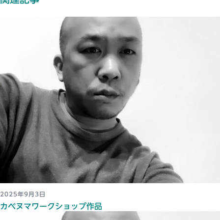
2025年9月3日
カベヌマワークショップ作品