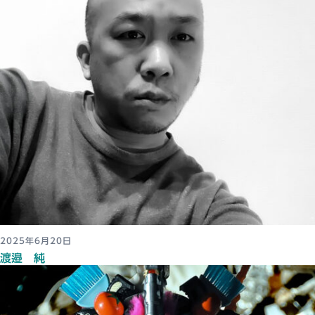
2025年6月20日
渡邉 純