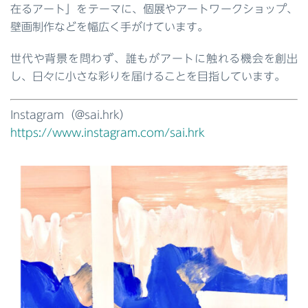
在るアート」をテーマに、個展やアートワークショップ、
壁画制作などを幅広く手がけています。
世代や背景を問わず、誰もがアートに触れる機会を創出
し、日々に小さな彩りを届けることを目指しています。
Instagram（@sai.hrk）
https://www.instagram.com/sai.hrk