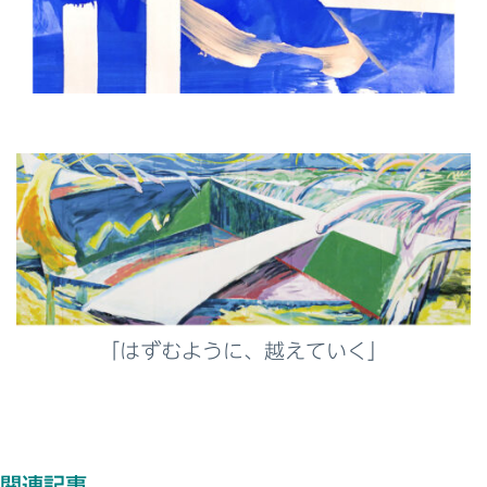
「はずむように、越えていく」
関連記事