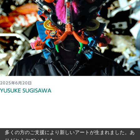
2025年6月20日
YUSUKE SUGISAWA
多くの方のご支援により新しいアートが生まれました。あ