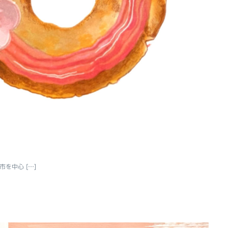
を中心 […]