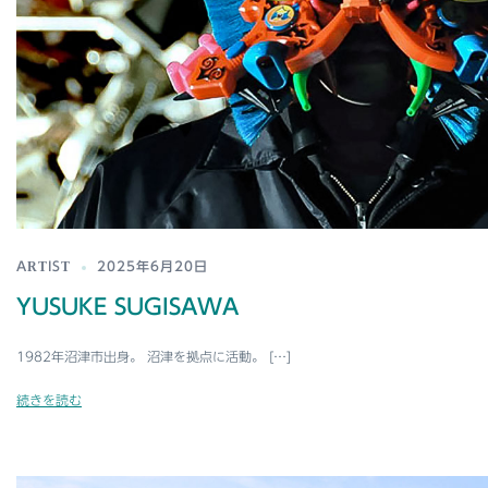
ARTIST
2025年6月20日
YUSUKE SUGISAWA
1982年沼津市出身。 沼津を拠点に活動。 […]
続きを読む